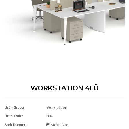
WORKSTATION 4LÜ
Ürün Grubu:
Workstation
Ürün Kodu:
004
Stok Durumu:
Stokta Var