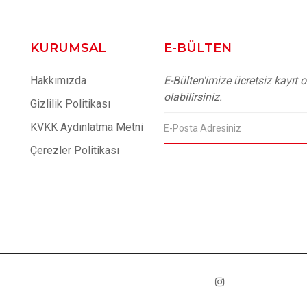
KURUMSAL
E-BÜLTEN
Hakkımızda
E-Bülten'imize ücretsiz kayıt
olabilirsiniz.
Gizlilik Politikası
KVKK Aydınlatma Metni
Çerezler Politikası