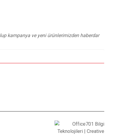
 olup kampanya ve yeni ürünlerimizden haberdar