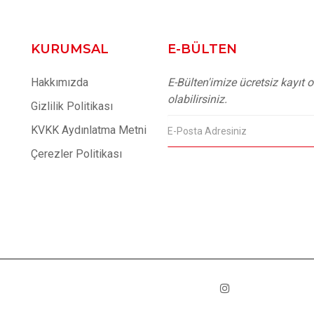
KURUMSAL
E-BÜLTEN
Hakkımızda
E-Bülten'imize ücretsiz kayıt
olabilirsiniz.
Gizlilik Politikası
KVKK Aydınlatma Metni
Çerezler Politikası