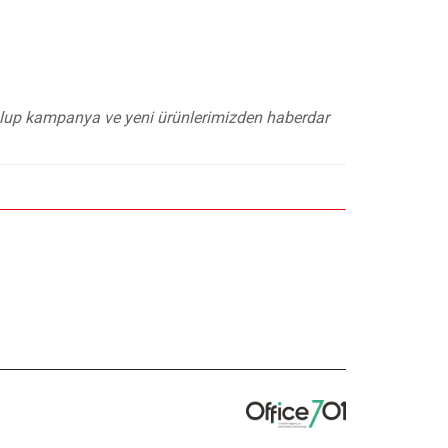
 olup kampanya ve yeni ürünlerimizden haberdar