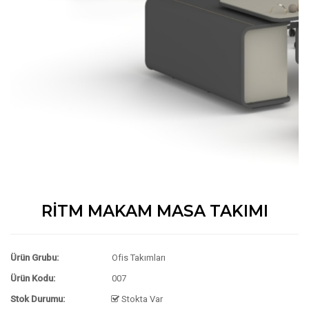
RİTM MAKAM MASA TAKIMI
Ürün Grubu:
Ofis Takımları
Ürün Kodu:
007
Stok Durumu:
Stokta Var