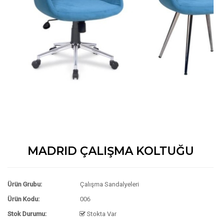
MADRID ÇALIŞMA KOLTUĞU
Ürün Grubu:
Çalışma Sandalyeleri
Ürün Kodu:
006
Stok Durumu:
Stokta Var