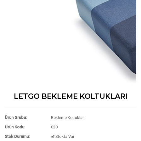
LETGO BEKLEME KOLTUKLARI
Ürün Grubu:
Bekleme Koltukları
Ürün Kodu:
020
Stok Durumu:
Stokta Var