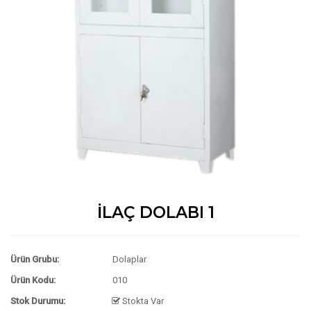
İLAÇ DOLABI 1
Ürün Grubu:
Dolaplar
Ürün Kodu:
010
Stok Durumu:
Stokta Var