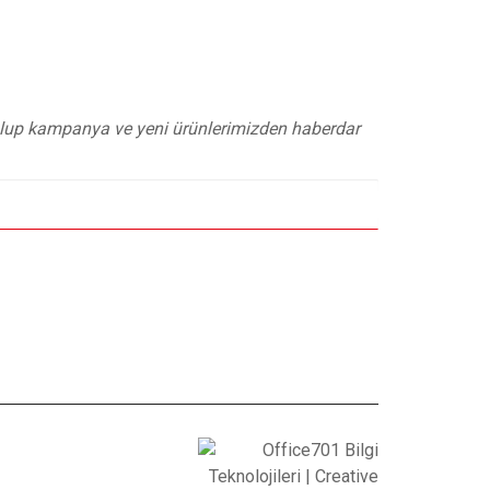
 olup kampanya ve yeni ürünlerimizden haberdar