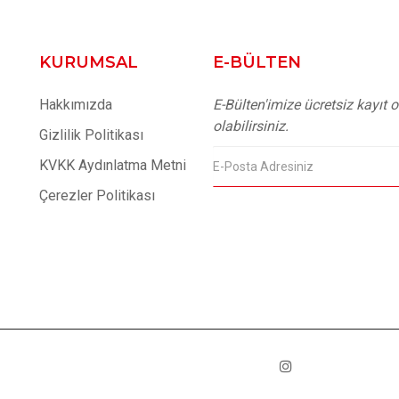
KURUMSAL
E-BÜLTEN
Hakkımızda
E-Bülten'imize ücretsiz kayıt
olabilirsiniz.
Gizlilik Politikası
KVKK Aydınlatma Metni
Çerezler Politikası