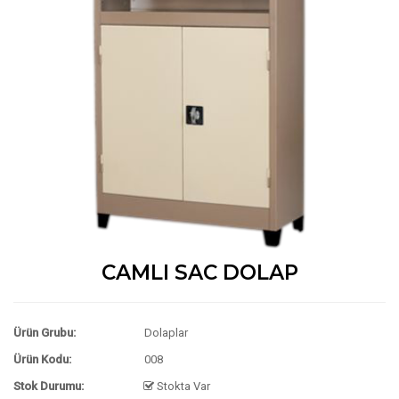
CAMLI SAC DOLAP
Ürün Grubu:
Dolaplar
Ürün Kodu:
008
Stok Durumu:
Stokta Var