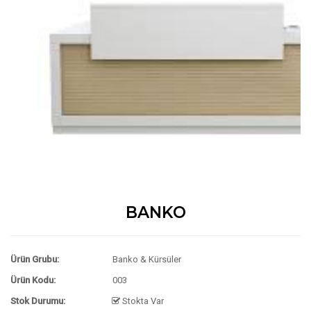
BANKO
Ürün Grubu:
Banko & Kürsüler
Ürün Kodu:
003
Stok Durumu:
Stokta Var