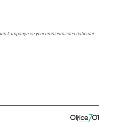
 olup kampanya ve yeni ürünlerimizden haberdar