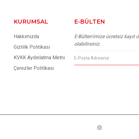
KURUMSAL
E-BÜLTEN
Hakkımızda
E-Bülten'imize ücretsiz kayıt
olabilirsiniz.
Gizlilik Politikası
KVKK Aydınlatma Metni
Çerezler Politikası