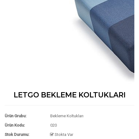
LETGO BEKLEME KOLTUKLARI
Ürün Grubu:
Bekleme Koltukları
Ürün Kodu:
020
Stok Durumu:
Stokta Var