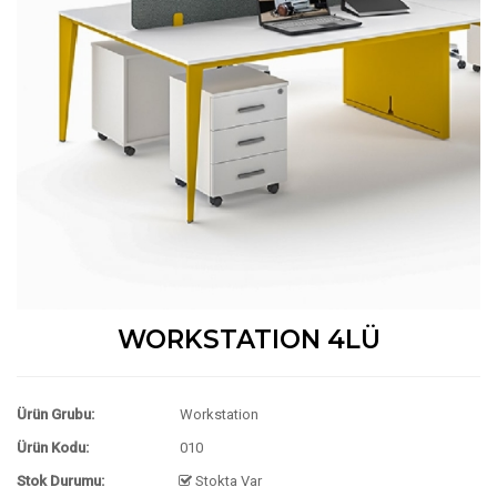
WORKSTATION 4LÜ
Ürün Grubu:
Workstation
Ürün Kodu:
010
Stok Durumu:
Stokta Var