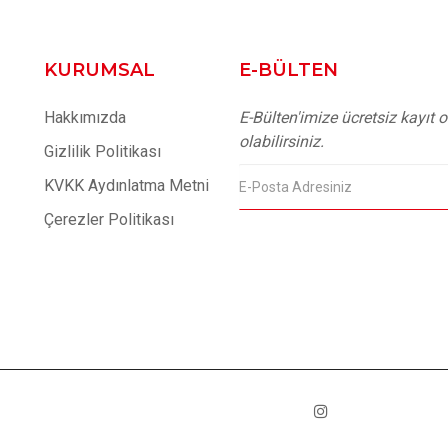
KURUMSAL
E-BÜLTEN
Hakkımızda
E-Bülten'imize ücretsiz kayıt
olabilirsiniz.
Gizlilik Politikası
KVKK Aydınlatma Metni
Çerezler Politikası