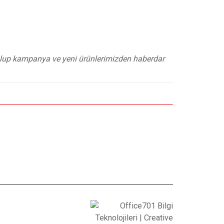
 olup kampanya ve yeni ürünlerimizden haberdar