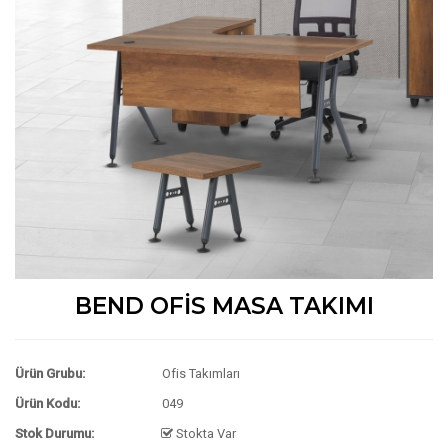
BEND OFİS MASA TAKIMI
Ürün Grubu:
Ofis Takımları
Ürün Kodu:
049
Stok Durumu:
Stokta Var