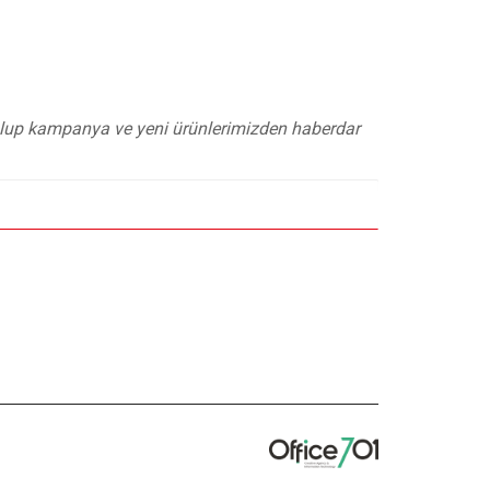
 olup kampanya ve yeni ürünlerimizden haberdar