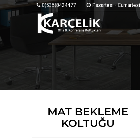
0(535)8424477
Pazartesi - Cumartesi:
MAT BEKLEME
KOLTUĞU