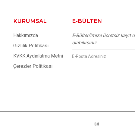
KURUMSAL
E-BÜLTEN
Hakkımızda
E-Bülten'imize ücretsiz kayıt
olabilirsiniz.
Gizlilik Politikası
KVKK Aydınlatma Metni
Çerezler Politikası