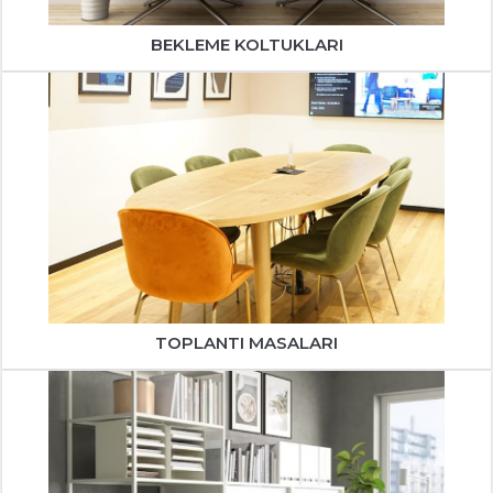
BEKLEME KOLTUKLARI
TOPLANTI MASALARI