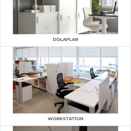
DOLAPLAR
WORKSTATION