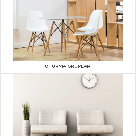
OTURMA GRUPLARI