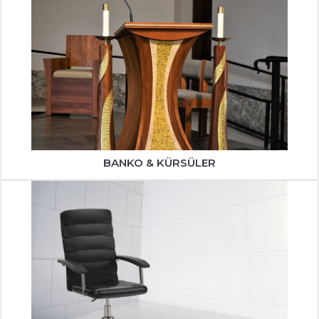
BANKO & KÜRSÜLER