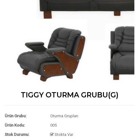
TIGGY OTURMA GRUBU(G)
Ürün Grubu:
Oturma Grupları
Ürün Kodu:
005
Stok Durumu:
Stokta Var