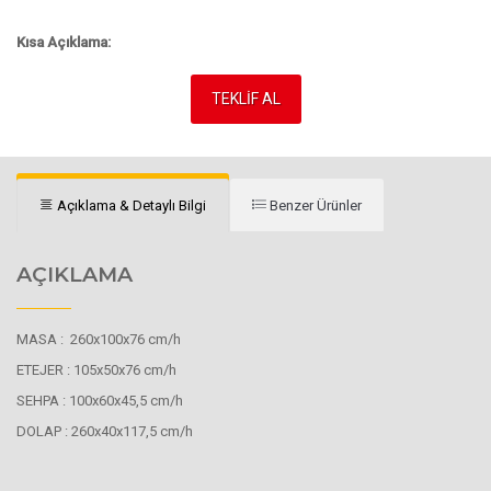
Kısa Açıklama:
TEKLİF AL
Açıklama & Detaylı Bilgi
Benzer Ürünler
AÇIKLAMA
MASA : 260x100x76 cm/h
ETEJER : 105x50x76 cm/h
SEHPA : 100x60x45,5 cm/h
DOLAP : 260x40x117,5 cm/h