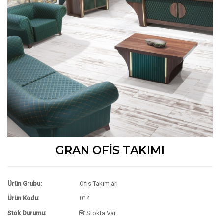
GRAN OFİS TAKIMI
Ürün Grubu:
Ofis Takımları
Ürün Kodu:
014
Stok Durumu:
Stokta Var