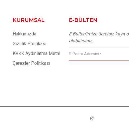
KURUMSAL
E-BÜLTEN
Hakkımızda
E-Bülten'imize ücretsiz kayıt
olabilirsiniz.
Gizlilik Politikası
KVKK Aydınlatma Metni
Çerezler Politikası