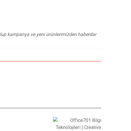
 olup kampanya ve yeni ürünlerimizden haberdar