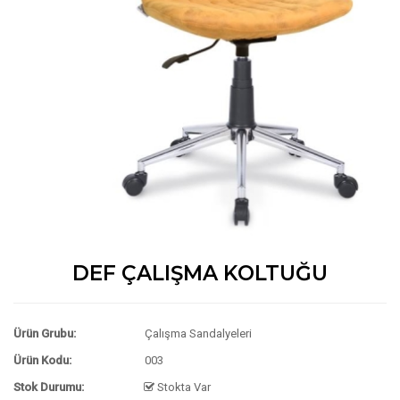
DEF ÇALIŞMA KOLTUĞU
Ürün Grubu:
Çalışma Sandalyeleri
Ürün Kodu:
003
Stok Durumu:
Stokta Var